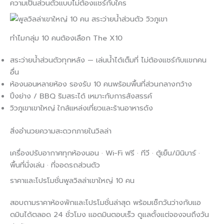
ความเป็นส่วนตัวแบบไม่ต้องแชร์กับใคร
ทำไมกลุ่ม 10 คนต้องเลือก The X10
สระว่ายน้ำส่วนตัวทุกหลัง — เล่นน้ำได้เต็มที่ ไม่ต้องแชร์กับแขกคน
อื่น
ห้องนอนหลายห้อง รองรับ 10 คนพร้อมพื้นที่ส่วนกลางกว้าง
ปิ้งย่าง / BBQ ริมสระได้ เหมาะกับการสังสรรค์
วิวภูเขาเขาใหญ่ ใกล้แหล่งเที่ยวและร้านอาหารดัง
สิ่งอำนวยความสะดวกภายในวิลล่า
เครื่องปรับอากาศทุกห้องนอน · Wi-Fi ฟรี · ทีวี · ตู้เย็น/มินิบาร์ ·
พื้นที่นั่งเล่น · ที่จอดรถส่วนตัว
ราคาและโปรโมชั่นพูลวิลล่าเขาใหญ่ 10 คน
สอบถามราคาห้องพักและโปรโมชั่นล่าสุด พร้อมเช็กวันว่างกับแอ
ดมินได้ตลอด 24 ชั่วโมง แอดมินตอบเร็ว ดูแลตั้งแต่จองจนถึงวัน