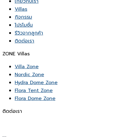
เกี่ยวกับเรา
Villas
กิจกรรม
โปรโมชั่น
รีวิวจากลูกค้า
ติดต่อเรา
ZONE Villas
Villa Zone
Nordic Zone
Hydra Dome Zone
Flora Tent Zone
Flora Dome Zone
ติดต่อเรา