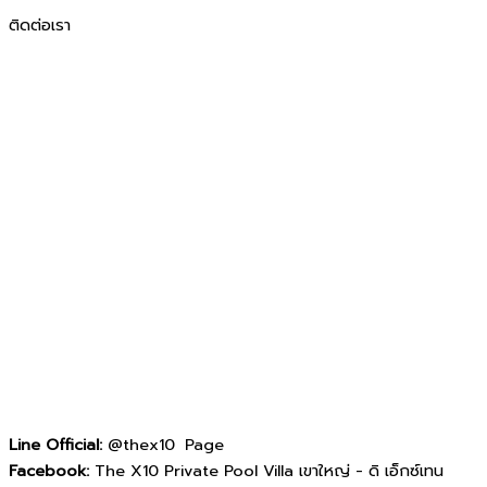
ติดต่อเรา
Line Official:
@thex10 Page
Facebook:
The X10 Private Pool Villa เขาใหญ่ - ดิ เอ็กซ์เทน