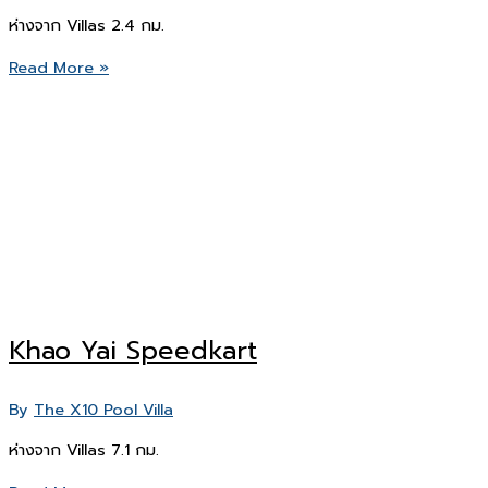
ห่างจาก Villas 2.4 กม.
Khao
Read More »
Yai
Art
Museum
Khao Yai Speedkart
By
The X10 Pool Villa
ห่างจาก Villas 7.1 กม.