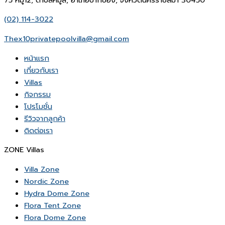
(02) 114-3022
Thex10privatepoolvilla@gmail.com
หน้าเเรก
เกี่ยวกับเรา
Villas
กิจกรรม
โปรโมชั่น
รีวิวจากลูกค้า
ติดต่อเรา
ZONE Villas
Villa Zone
Nordic Zone
Hydra Dome Zone
Flora Tent Zone
Flora Dome Zone