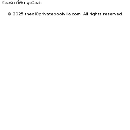
รีสอร์ท ที่พัก พูลวิลล่า
© 2025 thex10privatepoolvilla.com. All rights reserved.