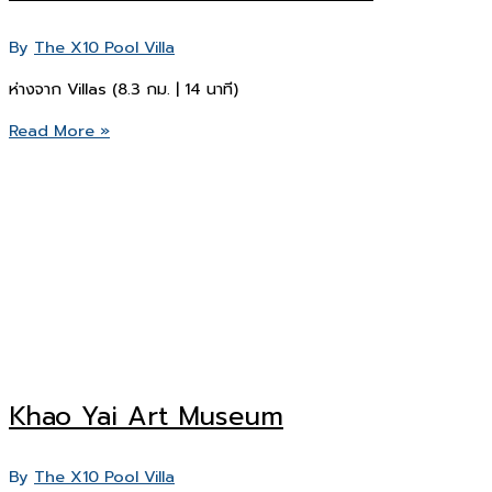
By
The X10 Pool Villa
ห่างจาก Villas (8.3 กม. | 14 นาที)
สวน
Read More »
สัตว์
Bonanza
Exotic
Park
Khao Yai Art Museum
By
The X10 Pool Villa