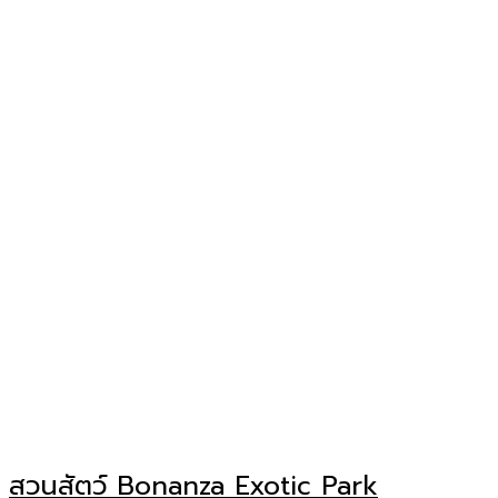
สวนสัตว์ Bonanza Exotic Park