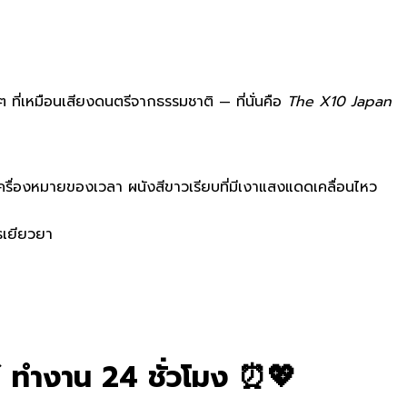
 ที่เหมือนเสียงดนตรีจากธรรมชาติ — ที่นั่นคือ
The X10 Japan
เครื่องหมายของเวลา ผนังสีขาวเรียบที่มีเงาแสงแดดเคลื่อนไหว
ารเยียวยา
⚡ ทำงาน 24 ชั่วโมง ⏰💖