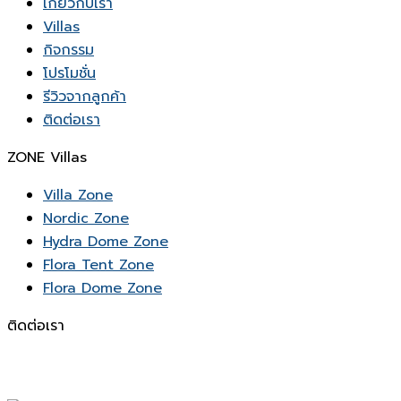
เกี่ยวกับเรา
Villas
กิจกรรม
โปรโมชั่น
รีวิวจากลูกค้า
ติดต่อเรา
ZONE Villas
Villa Zone
Nordic Zone
Hydra Dome Zone
Flora Tent Zone
Flora Dome Zone
ติดต่อเรา