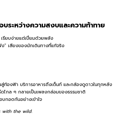
จบระหว่างความสงบและความท้าทาย
เรียบง่ายแต่เปี่ยมด้วยพลัง
” เสียงของนักเดินทางที่แท้จริง
ที่หันสู่ท้องฟ้า บริการอาหารถึงเต็นท์ และกล้องดูดาวในทุกหลัง
งหรีดไกล ๆ กลายเป็นเพลงกล่อมของธรรมชาติ
ี่โอบกอดกันอย่างเข้าใจ
with the wild.