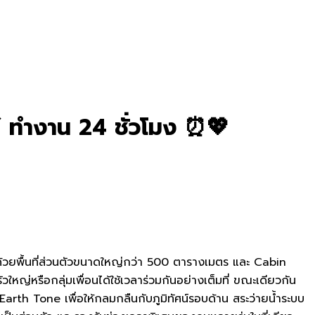
⚡ ทำงาน 24 ชั่วโมง ⏰💖
วยพื้นที่ส่วนตัวขนาดใหญ่กว่า 500 ตารางเมตร และ Cabin
่หรือกลุ่มเพื่อนได้ใช้เวลาร่วมกันอย่างเต็มที่ ขณะเดียวกัน
Earth Tone เพื่อให้กลมกลืนกับภูมิทัศน์รอบด้าน สระว่ายน้ำระบบ