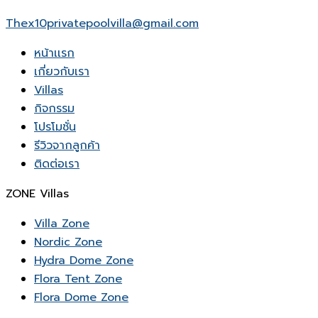
Thex10privatepoolvilla@gmail.com
หน้าเเรก
เกี่ยวกับเรา
Villas
กิจกรรม
โปรโมชั่น
รีวิวจากลูกค้า
ติดต่อเรา
ZONE Villas
Villa Zone
Nordic Zone
Hydra Dome Zone
Flora Tent Zone
Flora Dome Zone