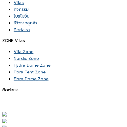
Villas
กิจกรรม
โปรโมชั่น
รีวิวจากลูกค้า
ติดต่อเรา
ZONE Villas
Villa Zone
Nordic Zone
Hydra Dome Zone
Flora Tent Zone
Flora Dome Zone
ติดต่อเรา