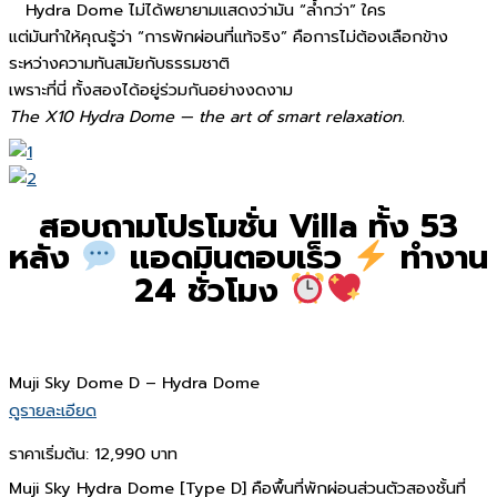
Hydra Dome ไม่ได้พยายามแสดงว่ามัน “ล้ำกว่า” ใคร
แต่มันทำให้คุณรู้ว่า “การพักผ่อนที่แท้จริง” คือการไม่ต้องเลือกข้าง
ระหว่างความทันสมัยกับธรรมชาติ
เพราะที่นี่ ทั้งสองได้อยู่ร่วมกันอย่างงดงาม
The X10 Hydra Dome — the art of smart relaxation.
สอบถามโปรโมชั่น Villa ทั้ง 53
หลัง
แอดมินตอบเร็ว
ทำงาน
24 ชั่วโมง
Muji Sky Dome D – Hydra Dome
ดูรายละเอียด
ราคาเริ่มต้น:
12,990 บาท
Muji Sky Hydra Dome [Type D] คือพื้นที่พักผ่อนส่วนตัวสองชั้นที่