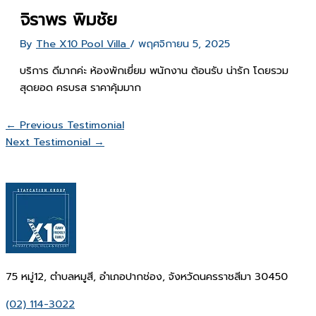
จิราพร พิมชัย
By
The X10 Pool Villa
/
พฤศจิกายน 5, 2025
บริการ ดีมากค่ะ ห้องพักเยี่ยม พนักงาน ต้อนรับ น่ารัก โดยรวม
สุดยอด ครบรส ราคาคุ้มมาก
←
Previous Testimonial
Next Testimonial
→
75 หมู่12, ตำบลหมูสี, อำเภอปากช่อง, จังหวัดนครราชสีมา 30450
(02) 114-3022