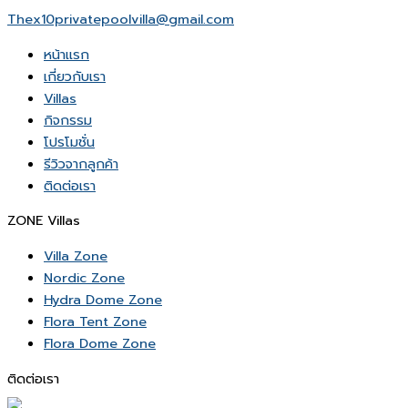
Thex10privatepoolvilla@gmail.com
หน้าเเรก
เกี่ยวกับเรา
Villas
กิจกรรม
โปรโมชั่น
รีวิวจากลูกค้า
ติดต่อเรา
ZONE Villas
Villa Zone
Nordic Zone
Hydra Dome Zone
Flora Tent Zone
Flora Dome Zone
ติดต่อเรา