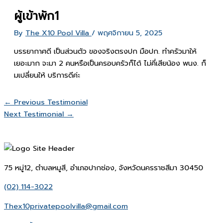
ผู้เข้าพัก1
By
The X10 Pool Villa
/
พฤศจิกายน 5, 2025
บรรยากาศดี เป็นส่วนตัว ของจริงตรงปก มือปก. ทำครัวมาให้
เยอะมาก จะมา 2 คนหรือเป็นครอบครัวก็ได้ ไม่คี่เสียน้อง พนง. ก็
มเปลี่ยนให้ บริการดีค่ะ
←
Previous Testimonial
Next Testimonial
→
75 หมู่12, ตำบลหมูสี, อำเภอปากช่อง, จังหวัดนครราชสีมา 30450
(02) 114-3022
Thex10privatepoolvilla@gmail.com