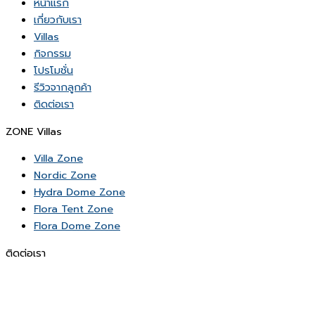
หน้าเเรก
เกี่ยวกับเรา
Villas
กิจกรรม
โปรโมชั่น
รีวิวจากลูกค้า
ติดต่อเรา
ZONE Villas
Villa Zone
Nordic Zone
Hydra Dome Zone
Flora Tent Zone
Flora Dome Zone
ติดต่อเรา