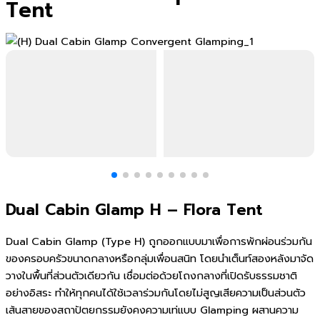
Tent
Dual Cabin Glamp H – Flora Tent
Dual Cabin Glamp (Type H) ถูกออกแบบมาเพื่อการพักผ่อนร่วมกัน
ของครอบครัวขนาดกลางหรือกลุ่มเพื่อนสนิท โดยนำเต็นท์สองหลังมาจัด
วางในพื้นที่ส่วนตัวเดียวกัน เชื่อมต่อด้วยโถงกลางที่เปิดรับธรรมชาติ
อย่างอิสระ ทำให้ทุกคนได้ใช้เวลาร่วมกันโดยไม่สูญเสียความเป็นส่วนตัว
เส้นสายของสถาปัตยกรรมยังคงความเท่แบบ Glamping ผสานความ