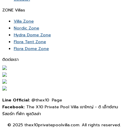
ZONE Villas
Villa Zone
Nordic Zone
Hydra Dome Zone
Flora Tent Zone
Flora Dome Zone
ติดต่อเรา
Line Official:
@thex10 Page
Facebook:
The X10 Private Pool Villa เขาใหญ่ - ดิ เอ็กซ์เทน
รีสอร์ท ที่พัก พูลวิลล่า
© 2025 thex10privatepoolvilla.com. All rights reserved.