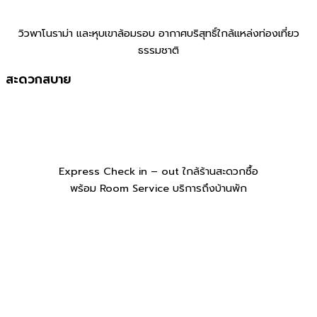
วิวพาโนราม่า และหุบเขาล้อมรอบ อากาศบริสุทธิ์ใกล้แหล่งท่องเที่ยว
ธรรมชาติ
สะดวกสบาย
Express Check in – out ใกล้ร้านสะดวกซื้อ
พร้อม Room Service บริการถึงบ้านพัก