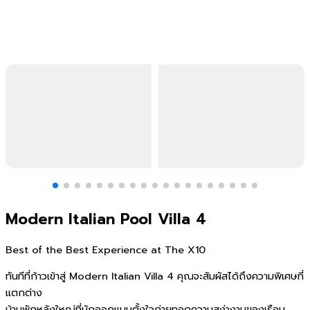
Modern Italian Pool Villa 4
Best of the Best Experience at The X10
ทันทีที่ก้าวเข้าสู่ Modern Italian Villa 4 คุณจะสัมผัสได้ถึงความพิเศษที่
แตกต่าง
บ้านพักหลังใหญ่ที่นักออกแบบตั้งใจถ่ายทอดความสง่างามของเรือน