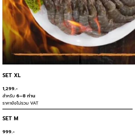
SET XL
1,299.-
สำหรับ
6–8 ท่าน
ราคายังไม่รวม VAT
SET M
999.-