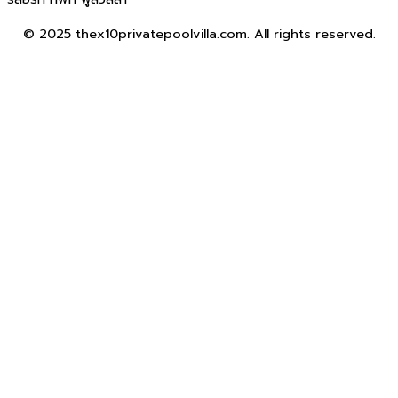
© 2025 thex10privatepoolvilla.com. All rights reserved.