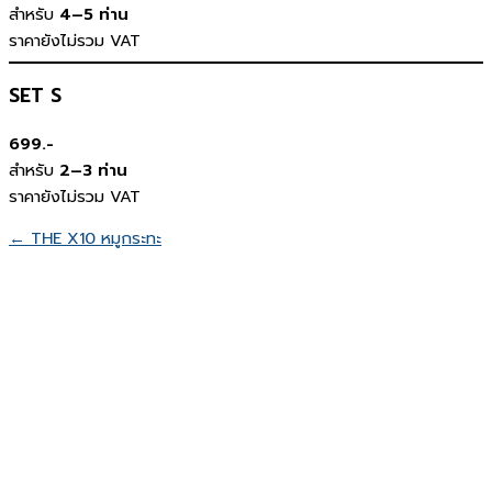
สำหรับ
4–5 ท่าน
ราคายังไม่รวม VAT
SET S
699.-
สำหรับ
2–3 ท่าน
ราคายังไม่รวม VAT
← THE X10 หมูกระทะ