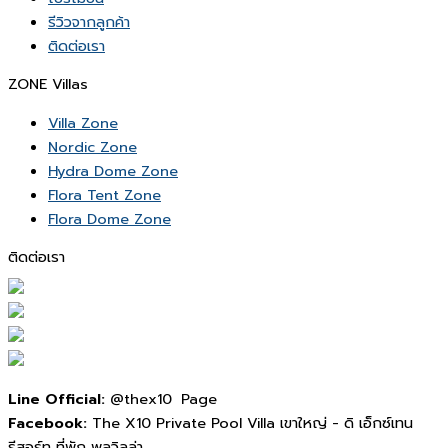
รีวิวจากลูกค้า
ติดต่อเรา
ZONE Villas
Villa Zone
Nordic Zone
Hydra Dome Zone
Flora Tent Zone
Flora Dome Zone
ติดต่อเรา
Line Official:
@thex10 Page
Facebook:
The X10 Private Pool Villa เขาใหญ่ - ดิ เอ็กซ์เทน
รีสอร์ท ที่พัก พูลวิลล่า