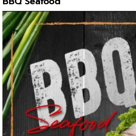
BBQ Seafood