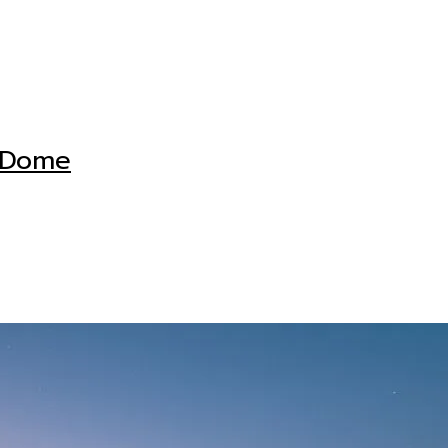
a Dome