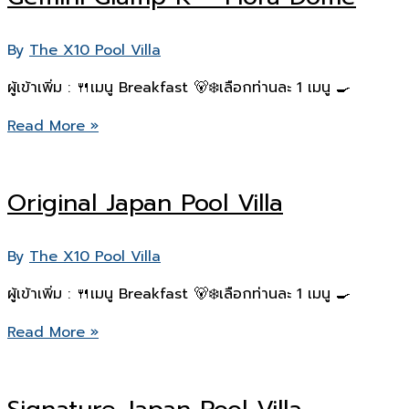
–
Flora
By
The X10 Pool Villa
Tent
ผู้เข้าเพิ่ม : 🍴เมนู Breakfast 🐻‍❄️เลือกท่านละ 1 เมนู 🍳
Gemini
Read More »
Glamp
K
Original Japan Pool Villa
–
Flora
Dome
By
The X10 Pool Villa
ผู้เข้าเพิ่ม : 🍴เมนู Breakfast 🐻‍❄️เลือกท่านละ 1 เมนู 🍳
Original
Read More »
Japan
Pool
Villa