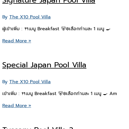
Signature Japan Pool Villa
By
The X10 Pool Villa
ผู้เข้าเพิ่ม : 🍴เมนู Breakfast 🐻‍❄️เลือกท่านละ 1 เมนู 🍳
Signature
Read More »
Japan
Pool
Special Japan Pool Villa
Villa
By
The X10 Pool Villa
เข้าเพิ่ม : 🍴เมนู Breakfast 🐻‍❄️เลือกท่านละ 1 เมนู 🍳 Am
Special
Read More »
Japan
Pool
Villa