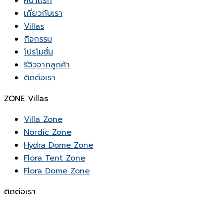
หน้าเเรก
เกี่ยวกับเรา
Villas
กิจกรรม
โปรโมชั่น
รีวิวจากลูกค้า
ติดต่อเรา
ZONE Villas
Villa Zone
Nordic Zone
Hydra Dome Zone
Flora Tent Zone
Flora Dome Zone
ติดต่อเรา