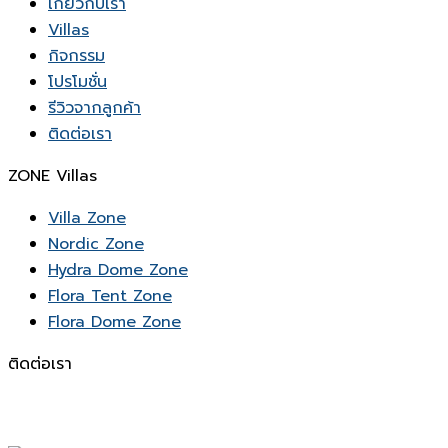
เกี่ยวกับเรา
Villas
กิจกรรม
โปรโมชั่น
รีวิวจากลูกค้า
ติดต่อเรา
ZONE Villas
Villa Zone
Nordic Zone
Hydra Dome Zone
Flora Tent Zone
Flora Dome Zone
ติดต่อเรา