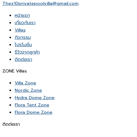
Thex10privatepoolvilla@gmail.com
หน้าเเรก
เกี่ยวกับเรา
Villas
กิจกรรม
โปรโมชั่น
รีวิวจากลูกค้า
ติดต่อเรา
ZONE Villas
Villa Zone
Nordic Zone
Hydra Dome Zone
Flora Tent Zone
Flora Dome Zone
ติดต่อเรา