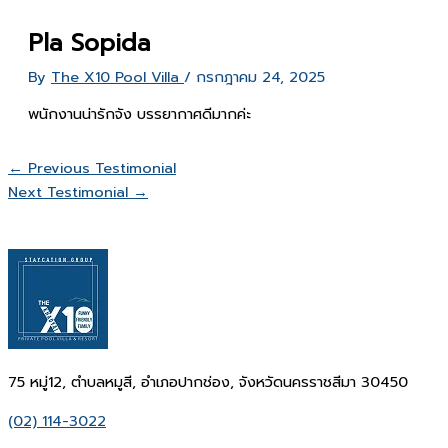
Pla Sopida
By
The X10 Pool Villa
/
กรกฎาคม 24, 2025
พนักงานน่ารักจัง บรรยากาศดีมากค่ะ
←
Previous Testimonial
Next Testimonial
→
75 หมู่12, ตำบลหมูสี, อำเภอปากช่อง, จังหวัดนครราชสีมา 30450
(02) 114-3022