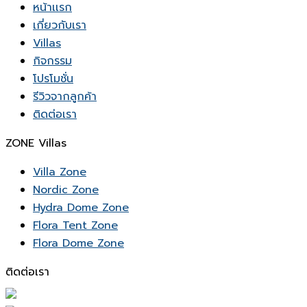
หน้าเเรก
เกี่ยวกับเรา
Villas
กิจกรรม
โปรโมชั่น
รีวิวจากลูกค้า
ติดต่อเรา
ZONE Villas
Villa Zone
Nordic Zone
Hydra Dome Zone
Flora Tent Zone
Flora Dome Zone
ติดต่อเรา