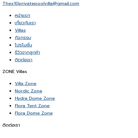
Thex10privatepoolvilla@gmail.com
หน้าเเรก
เกี่ยวกับเรา
Villas
กิจกรรม
โปรโมชั่น
รีวิวจากลูกค้า
ติดต่อเรา
ZONE Villas
Villa Zone
Nordic Zone
Hydra Dome Zone
Flora Tent Zone
Flora Dome Zone
ติดต่อเรา