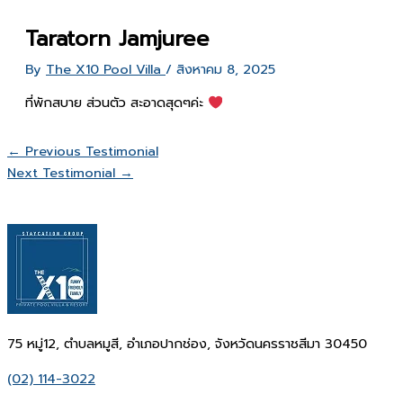
Taratorn Jamjuree
By
The X10 Pool Villa
/
สิงหาคม 8, 2025
ที่พักสบาย ส่วนตัว สะอาดสุดๆค่ะ
←
Previous Testimonial
Next Testimonial
→
75 หมู่12, ตำบลหมูสี, อำเภอปากช่อง, จังหวัดนครราชสีมา 30450
(02) 114-3022