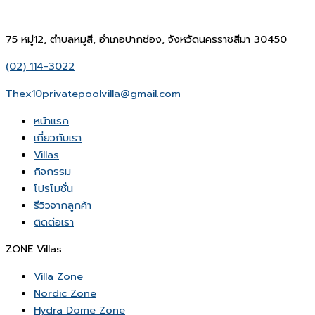
75 หมู่12, ตำบลหมูสี, อำเภอปากช่อง, จังหวัดนครราชสีมา 30450
(02) 114-3022
Thex10privatepoolvilla@gmail.com
หน้าเเรก
เกี่ยวกับเรา
Villas
กิจกรรม
โปรโมชั่น
รีวิวจากลูกค้า
ติดต่อเรา
ZONE Villas
Villa Zone
Nordic Zone
Hydra Dome Zone