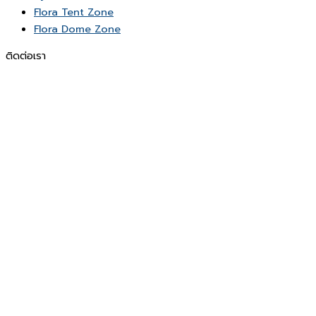
Flora Tent Zone
Flora Dome Zone
ติดต่อเรา