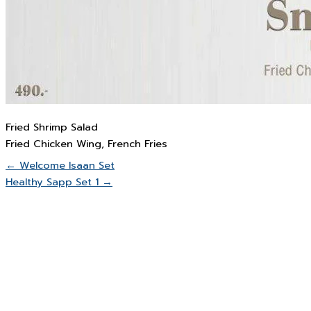
Fried Shrimp Salad
Fried Chicken Wing, French Fries
← Welcome Isaan Set
Healthy Sapp Set 1 →