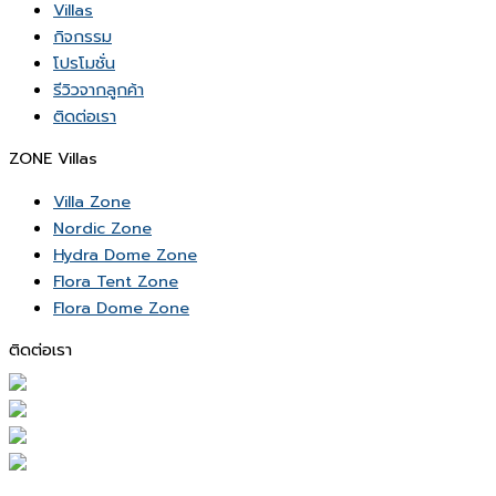
Villas
กิจกรรม
โปรโมชั่น
รีวิวจากลูกค้า
ติดต่อเรา
ZONE Villas
Villa Zone
Nordic Zone
Hydra Dome Zone
Flora Tent Zone
Flora Dome Zone
ติดต่อเรา