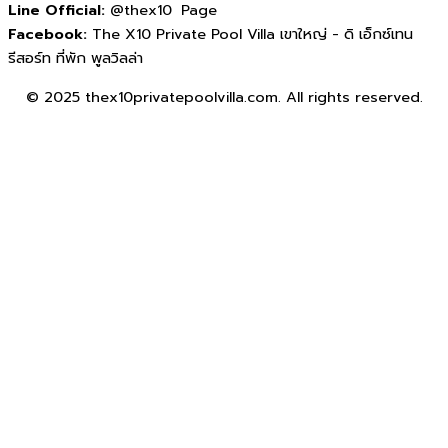
Line Official:
@thex10 Page
Facebook:
The X10 Private Pool Villa เขาใหญ่ - ดิ เอ็กซ์เทน
รีสอร์ท ที่พัก พูลวิลล่า
© 2025 thex10privatepoolvilla.com. All rights reserved.