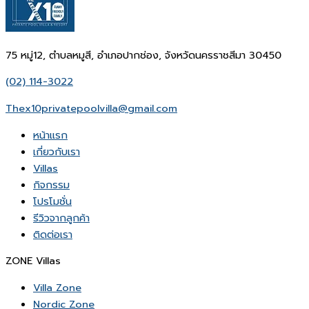
75 หมู่12, ตำบลหมูสี, อำเภอปากช่อง, จังหวัดนครราชสีมา 30450
(02) 114-3022
Thex10privatepoolvilla@gmail.com
หน้าเเรก
เกี่ยวกับเรา
Villas
กิจกรรม
โปรโมชั่น
รีวิวจากลูกค้า
ติดต่อเรา
ZONE Villas
Villa Zone
Nordic Zone