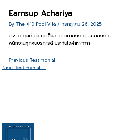
Earnsup Achariya
By
The X10 Pool Villa
/
กรกฎาคม 26, 2025
บรรยากาศดี มีความเป็นส่วนตัวมากกกกกกกกกกกกก
พนักงานทุกคนบริการดี ประทับใจค่าหาาาาาา
←
Previous Testimonial
Next Testimonial
→