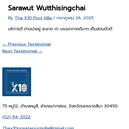
Sarawut Wutthisingchai
By
The X10 Pool Villa
/
กรกฎาคม 26, 2025
บริการดี บ้านน่าอยู่ สะอาด ค่ะ บรรยากาศดีมาก เป็นส่วนตัวดี
←
Previous Testimonial
Next Testimonial
→
75 หมู่12, ตำบลหมูสี, อำเภอปากช่อง, จังหวัดนครราชสีมา 30450
(02) 114-3022
Thex10privatepoolvilla@gmail.com