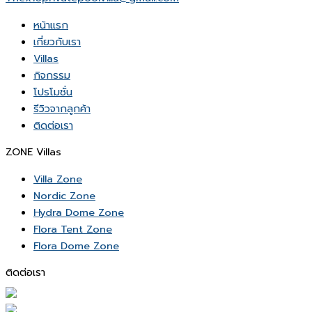
หน้าเเรก
เกี่ยวกับเรา
Villas
กิจกรรม
โปรโมชั่น
รีวิวจากลูกค้า
ติดต่อเรา
ZONE Villas
Villa Zone
Nordic Zone
Hydra Dome Zone
Flora Tent Zone
Flora Dome Zone
ติดต่อเรา