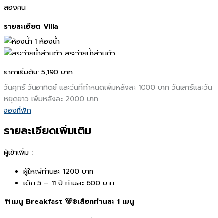
สองคน
รายละเอียด Villa
1 ห้องน้ำ
สระว่ายน้ำส่วนตัว
ราคาเริ่มต้น:
5,190 บาท
วันศุกร์ วันอาทิตย์ และวันที่กำหนดเพิ่มหลังละ 1000 บาท วันเสาร์และวัน
หยุดยาว เพิ่มหลังละ 2000 บาท
จองที่พัก
รายละเอียดเพิ่มเติม
ผู้เข้าเพิ่ม :
ผู้ใหญ่ท่านละ 1200 บาท
เด็ก 5 – 11 ปี ท่านละ 600 บาท
🍴เมนู Breakfast 🐻‍❄️เลือกท่านละ 1 เมนู