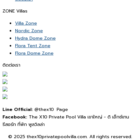
ZONE Villas
Villa Zone
Nordic Zone
Hydra Dome Zone
Flora Tent Zone
Flora Dome Zone
ติดต่อเรา
Line Official:
@thex10 Page
Facebook:
The X10 Private Pool Villa เขาใหญ่ - ดิ เอ็กซ์เทน
รีสอร์ท ที่พัก พูลวิลล่า
© 2025 thex10privatepoolvilla.com. All rights reserved.