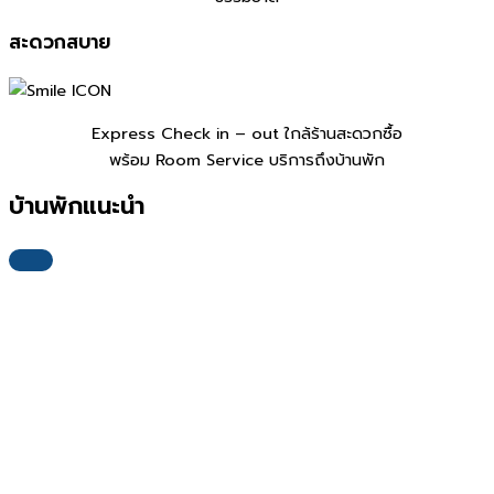
สะดวกสบาย
Express Check in – out ใกล้ร้านสะดวกซื้อ
พร้อม Room Service บริการถึงบ้านพัก
บ้านพักแนะนำ