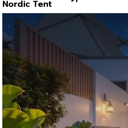
Nordic Tent