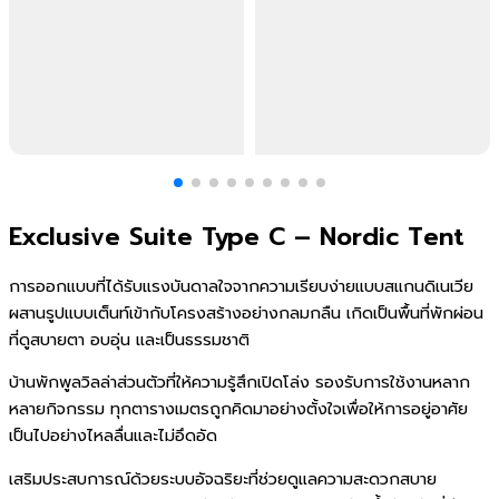
Exclusive Suite Type C – Nordic Tent
การออกแบบที่ได้รับแรงบันดาลใจจากความเรียบง่ายแบบสแกนดิเนเวีย
ผสานรูปแบบเต็นท์เข้ากับโครงสร้างอย่างกลมกลืน เกิดเป็นพื้นที่พักผ่อน
ที่ดูสบายตา อบอุ่น และเป็นธรรมชาติ
บ้านพักพูลวิลล่าส่วนตัวที่ให้ความรู้สึกเปิดโล่ง รองรับการใช้งานหลาก
หลายกิจกรรม ทุกตารางเมตรถูกคิดมาอย่างตั้งใจเพื่อให้การอยู่อาศัย
เป็นไปอย่างไหลลื่นและไม่อึดอัด
เสริมประสบการณ์ด้วยระบบอัจฉริยะที่ช่วยดูแลความสะดวกสบาย