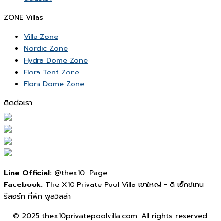
ZONE Villas
Villa Zone
Nordic Zone
Hydra Dome Zone
Flora Tent Zone
Flora Dome Zone
ติดต่อเรา
Line Official:
@thex10 Page
Facebook:
The X10 Private Pool Villa เขาใหญ่ - ดิ เอ็กซ์เทน
รีสอร์ท ที่พัก พูลวิลล่า
© 2025 thex10privatepoolvilla.com. All rights reserved.