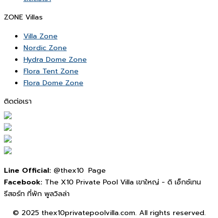
ZONE Villas
Villa Zone
Nordic Zone
Hydra Dome Zone
Flora Tent Zone
Flora Dome Zone
ติดต่อเรา
Line Official:
@thex10 Page
Facebook:
The X10 Private Pool Villa เขาใหญ่ - ดิ เอ็กซ์เทน
รีสอร์ท ที่พัก พูลวิลล่า
© 2025 thex10privatepoolvilla.com. All rights reserved.